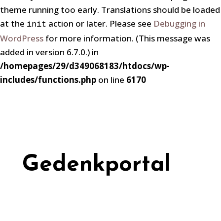
theme running too early. Translations should be loaded
at the
action or later. Please see
Debugging in
init
WordPress
for more information. (This message was
added in version 6.7.0.) in
/homepages/29/d349068183/htdocs/wp-
includes/functions.php
on line
6170
Gedenkportal