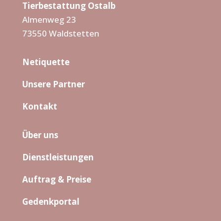
Tierbestattung Ostalb
Almenweg 23
73550 Waldstetten
Netiquette
Unsere Partner
Kontakt
Über uns
Dienstleistungen
Auftrag & Preise
Gedenkportal