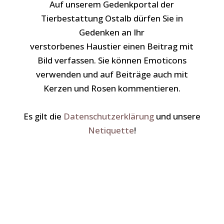
Auf unserem Gedenkportal der
Tierbestattung Ostalb dürfen Sie in
Gedenken an Ihr
verstorbenes Haustier einen Beitrag mit
Bild verfassen. Sie können Emoticons
verwenden und auf Beiträge auch mit
Kerzen und Rosen kommentieren.
Es gilt die
Datenschutzerklärung
und unsere
Netiquette
!