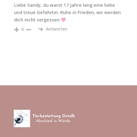
Liebe Sandy, du warst 17 Jahre lang eine liebe
und treue Gefährtin. Ruhe in Frieden, wir werden
dich nicht vergessen
Antworten
0