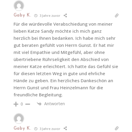
Gaby K.
3 Jahre zuvor
Für die würdevolle Verabschiedung von meiner
lieben Katze Sandy möchte ich mich ganz
herzlich bei Ihnen bedanken. Ich habe mich sehr
gut beraten gefühlt von Herrn Gunst. Er hat mir
mit viel Empathie und Mitgefühl, aber ohne
übertriebene Rührseligkeit den Abschied von
meiner Katze erleichtert. Ich hatte das Gefühl sie
für diesen letzten Weg in gute und ehrliche
Hände zu geben. Ein herzliches Dankeschön an
Herrn Gunst und Frau Heinzelmann für die
freundliche Begleitung.
Antworten
0
Gaby K.
3 Jahre zuvor